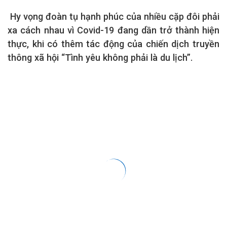
Hy vọng đoàn tụ hạnh phúc của nhiều cặp đôi phải
xa cách nhau vì Covid-19 đang dần trở thành hiện
thực, khi có thêm tác động của chiến dịch truyền
thông xã hội “Tình yêu không phải là du lịch”.