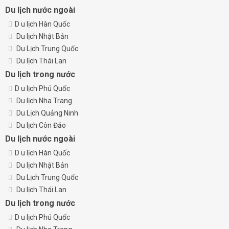
Du lịch nước ngoài
D
u lịch Hàn Quốc
Du lịch Nhật Bản
Du Lịch Trung Quốc
Du lịch Thái Lan
Du lịch trong nước
D
u lịch Phú Quốc
Du lịch Nha Trang
Du Lịch Quảng Ninh
Du lịch Côn Đảo
Du lịch nước ngoài
D
u lịch Hàn Quốc
Du lịch Nhật Bản
Du Lịch Trung Quốc
Du lịch Thái Lan
Du lịch trong nước
D
u lịch Phú Quốc