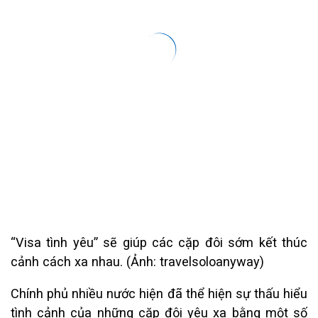
“Visa tình yêu” sẽ giúp các cặp đôi sớm kết thúc
cảnh cách xa nhau. (Ảnh: travelsoloanyway)
Chính phủ nhiều nước hiện đã thể hiện sự thấu hiểu
tình cảnh của những cặp đôi yêu xa bằng một số