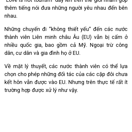
thêm tiếng nói đưa những người yêu nhau đến bên
nhau.
Những chuyến đi “không thiết yếu” đến các nước
thành viên Liên minh châu Âu (EU) vẫn bị cấm ở
nhiều quốc gia, bao gồm cả Mỹ. Ngoại trừ công
dân, cư dân và gia đình họ ở EU.
Về mặt lý thuyết, các nước thành viên có thể lựa
chọn cho phép những đối tác của các cặp đôi chưa
kết hôn vẫn được vào EU. Nhưng trên thực tế rất ít
trường hợp được xử lý như vậy.