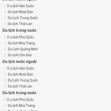
D
u lịch Hàn Quốc
Du lịch Nhật Bản
Du Lịch Trung Quốc
Du lịch Thái Lan
Du lịch trong nước
D
u lịch Phú Quốc
Du lịch Nha Trang
Du Lịch Quảng Ninh
Du lịch Côn Đảo
Du lịch nước ngoài
D
u lịch Hàn Quốc
Du lịch Nhật Bản
Du Lịch Trung Quốc
Du lịch Thái Lan
Du lịch trong nước
D
u lịch Phú Quốc
Du lịch Nha Trang