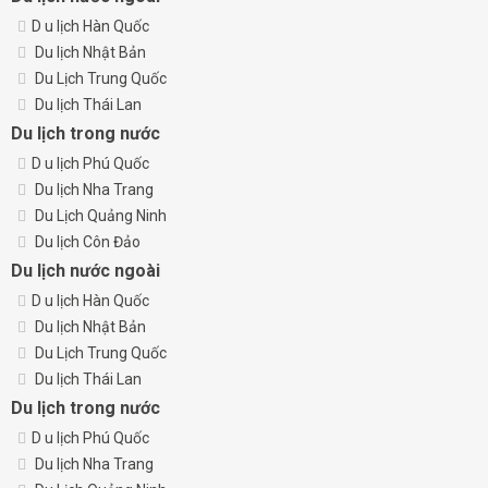
D
u lịch Hàn Quốc
Du lịch Nhật Bản
Du Lịch Trung Quốc
Du lịch Thái Lan
Du lịch trong nước
D
u lịch Phú Quốc
Du lịch Nha Trang
Du Lịch Quảng Ninh
Du lịch Côn Đảo
Du lịch nước ngoài
D
u lịch Hàn Quốc
Du lịch Nhật Bản
Du Lịch Trung Quốc
Du lịch Thái Lan
Du lịch trong nước
D
u lịch Phú Quốc
Du lịch Nha Trang