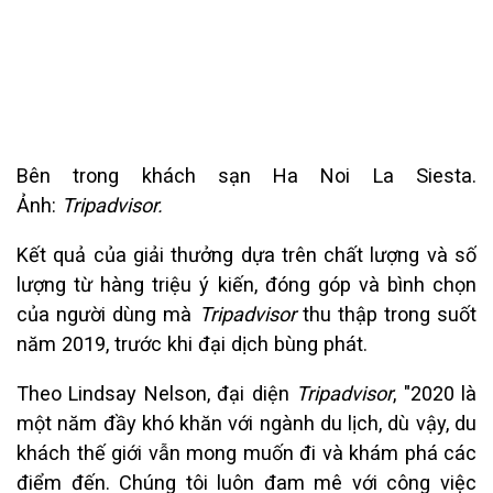
Bên trong khách sạn Ha Noi La Siesta.
Ảnh:
Tripadvisor.
Kết quả của giải thưởng dựa trên chất lượng và số
lượng từ hàng triệu ý kiến, đóng góp và bình chọn
của người dùng mà
Tripadvisor
thu thập trong suốt
năm 2019, trước khi đại dịch bùng phát.
Theo Lindsay Nelson, đại diện
Tripadvisor
, "2020 là
một năm đầy khó khăn với ngành du lịch, dù vậy, du
khách thế giới vẫn mong muốn đi và khám phá các
điểm đến. Chúng tôi luôn đam mê với công việc