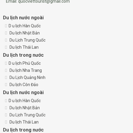
Email: quocviettourist@gmail.com
Du lịch nước ngoài
D
u lịch Hàn Quốc
Du lịch Nhật Bản
Du Lịch Trung Quốc
Du lịch Thái Lan
Du lịch trong nước
D
u lịch Phú Quốc
Du lịch Nha Trang
Du Lịch Quảng Ninh
Du lịch Côn Đảo
Du lịch nước ngoài
D
u lịch Hàn Quốc
Du lịch Nhật Bản
Du Lịch Trung Quốc
Du lịch Thái Lan
Du lịch trong nước