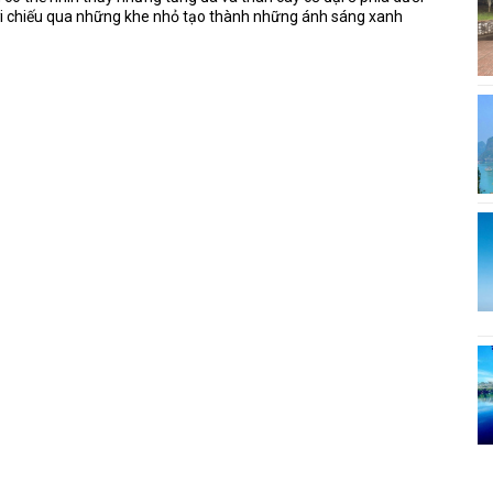
rời chiếu qua những khe nhỏ tạo thành những ánh sáng xanh