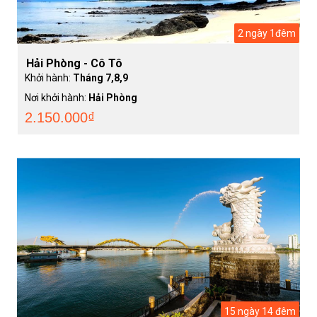
2 ngày 1đêm
Hải Phòng - Cô Tô
Khởi hành:
Tháng 7,8,9
Nơi khởi hành:
Hải Phòng
2.150.000₫
15 ngày 14 đêm